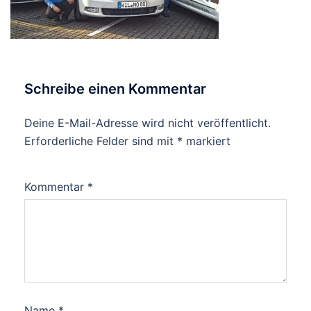
Schreibe einen Kommentar
Deine E-Mail-Adresse wird nicht veröffentlicht.
Erforderliche Felder sind mit
*
markiert
Kommentar
*
Name
*