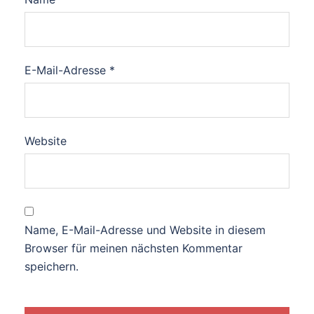
E-Mail-Adresse
*
Website
Name, E-Mail-Adresse und Website in diesem
Browser für meinen nächsten Kommentar
speichern.