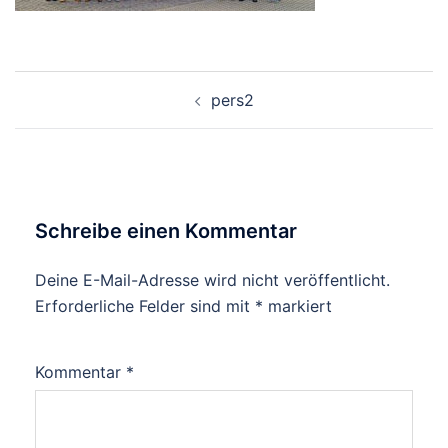
Beitragsnavigation
pers2
Schreibe einen Kommentar
Deine E-Mail-Adresse wird nicht veröffentlicht.
Erforderliche Felder sind mit
*
markiert
Kommentar
*