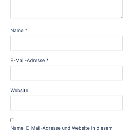
Name
*
E-Mail-Adresse
*
Website
Name, E-Mail-Adresse und Website in diesem