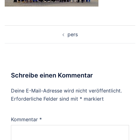
Beitragsnavigation
pers
Schreibe einen Kommentar
Deine E-Mail-Adresse wird nicht veröffentlicht.
Erforderliche Felder sind mit
*
markiert
Kommentar
*