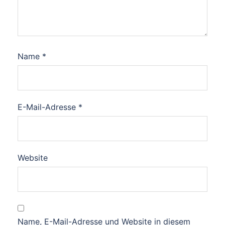
Name
*
E-Mail-Adresse
*
Website
Name, E-Mail-Adresse und Website in diesem