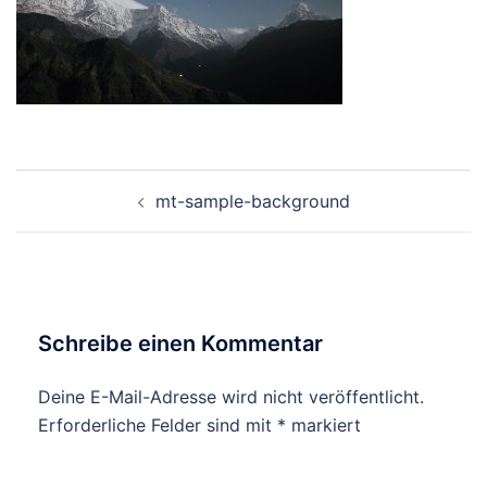
Beitragsnavigation
mt-sample-background
Schreibe einen Kommentar
Deine E-Mail-Adresse wird nicht veröffentlicht.
Erforderliche Felder sind mit
*
markiert