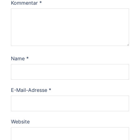
Kommentar
*
Name
*
E-Mail-Adresse
*
Website