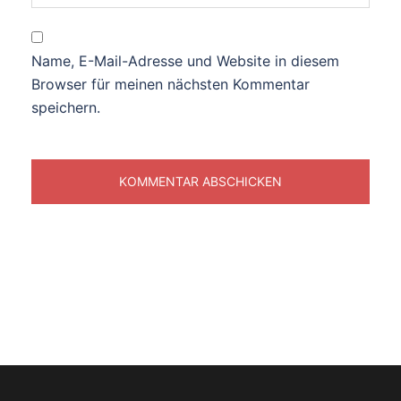
Name, E-Mail-Adresse und Website in diesem
Browser für meinen nächsten Kommentar
speichern.