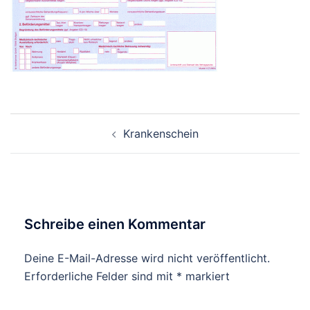
Beitragsnavigation
Krankenschein
Schreibe einen Kommentar
Deine E-Mail-Adresse wird nicht veröffentlicht.
Erforderliche Felder sind mit
*
markiert