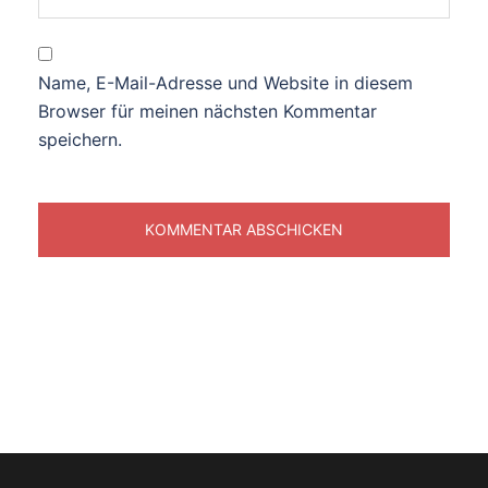
Name, E-Mail-Adresse und Website in diesem
Browser für meinen nächsten Kommentar
speichern.