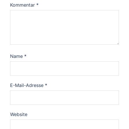
Kommentar
*
Name
*
E-Mail-Adresse
*
Website