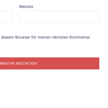
Website
n diesem Browser für meinen nächsten Kommentar