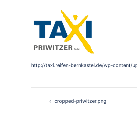
http://taxi.reifen-bernkastel.de/wp-content/
Beitragsnavigation
cropped-priwitzer.png