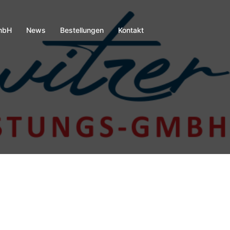
mbH
News
Bestellungen
Kontakt