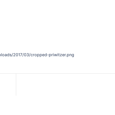
uploads/2017/03/cropped-priwitzer.png