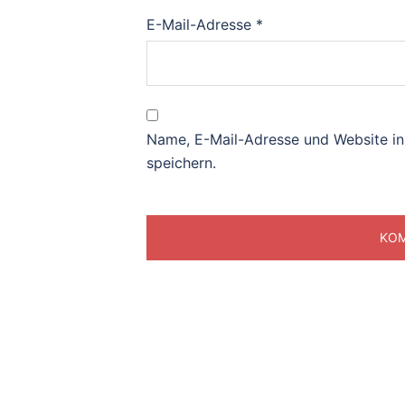
E-Mail-Adresse
*
Name, E-Mail-Adresse und Website i
speichern.