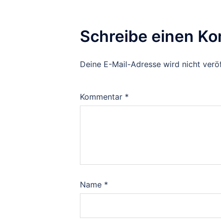
Schreibe einen K
Deine E-Mail-Adresse wird nicht veröf
Kommentar
*
Name
*