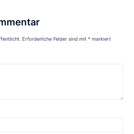
ommentar
fentlicht.
Erforderliche Felder sind mit
*
markiert